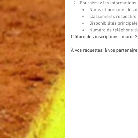
Fournissez les informations 
Noms et prénoms des d
Classements respectifs
Disponibilités principale
Numéro de téléphone du 
Clôture des inscriptions : mardi 
À vos raquettes, à vos partenaire