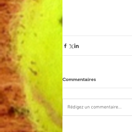
Commentaires
Rédigez un commentaire...