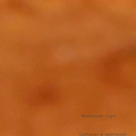
Webmaster Login
Contacter le webmaster