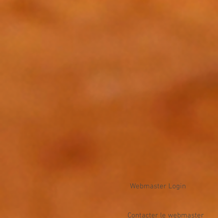
Webmaster Login
Contacter le webmaster