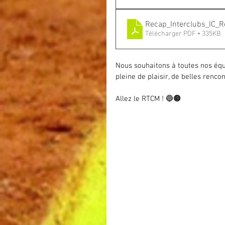
Recap_Interclubs_IC_R
Télécharger PDF • 335KB
Nous souhaitons à toutes nos équ
pleine de plaisir, de belles rencon
Allez le RTCM ! 🔵🟠