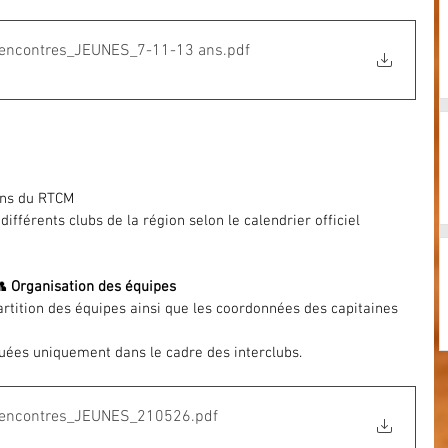
Rencontres_JEUNES_7-11-13 ans
.pdf
ains du RTCM
ifférents clubs de la région selon le calendrier officiel
 
Organisation des équipes
rtition des équipes ainsi que les coordonnées des capitaines 
ées uniquement dans le cadre des interclubs.
_Rencontres_JEUNES_210526
.pdf