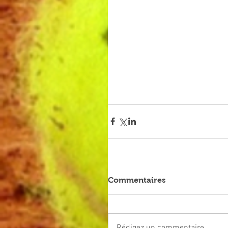
Commentaires
Rédigez un commentaire...